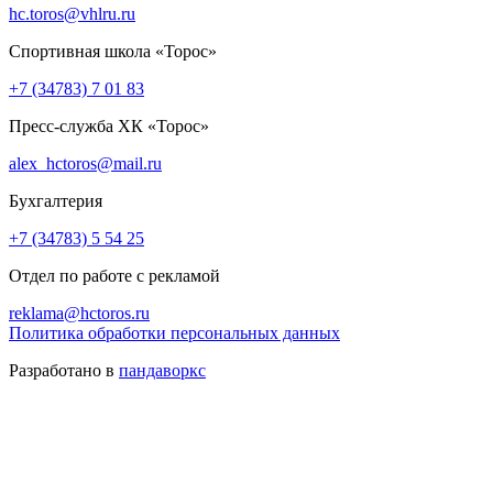
hc.toros@vhlru.ru
Спортивная школа «Торос»
+7 (34783) 7 01 83
Пресс-служба ХК «Торос»
alex_hctoros@mail.ru
Бухгалтерия
+7 (34783) 5 54 25
Отдел по работе с рекламой
reklama@hctoros.ru
Политика обработки персональных данных
Разработано в
пандаворкс