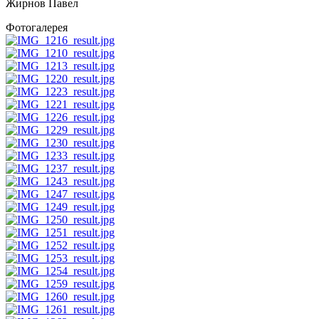
Жирнов Павел
Фотогалерея