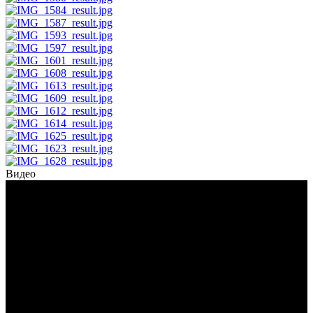
Видео