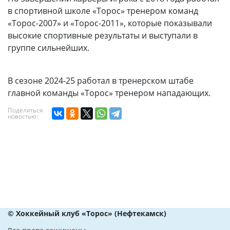
в спортивной школе «Торос» тренером команд
«Торос-2007» и «Торос-2011», которые показывали
высокие спортивные результаты и выступали в
группе сильнейших.
В сезоне 2024-25 работал в тренерском штабе
главной команды «Торос» тренером нападающих.
Поделиться
новостью:
© Хоккейный клуб «Торос» (Нефтекамск)