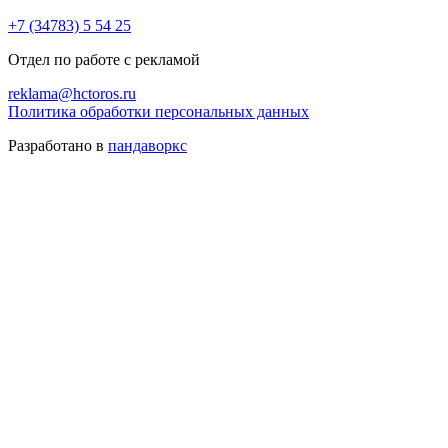
+7 (34783) 5 54 25
Отдел по работе с рекламой
reklama@hctoros.ru
Политика обработки персональных данных
Разработано в
пандаворкс