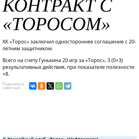
КОНТРАКТ С
«ТОРОСОМ»
ХК «Торос» заключил одностороннее соглашение с 20-
летним защитником.
Всего на счету Гунькина 20 игр за «Торос», 3 (0+3)
результативных действия, при показателе полезности
+8.
Поделиться
новостью: