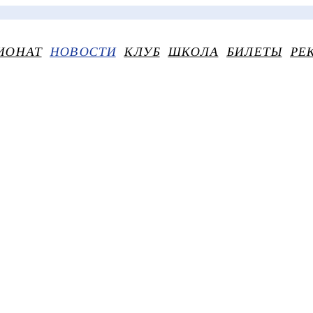
ИОНАТ
НОВОСТИ
КЛУБ
ШКОЛА
БИЛЕТЫ
РЕ