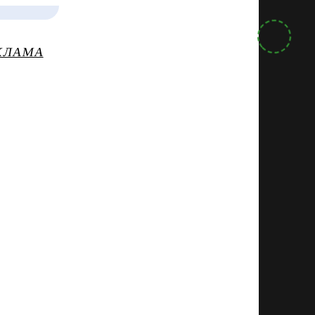
КЛАМА