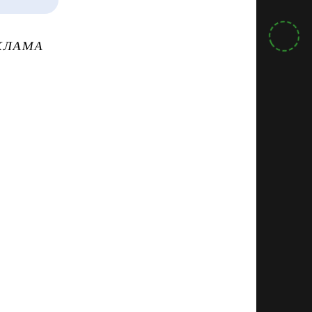
КЛАМА