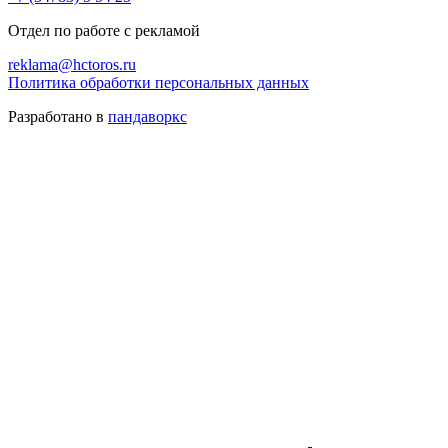
Отдел по работе с рекламой
reklama@hctoros.ru
Политика обработки персональных данных
Разработано в
пандаворкс