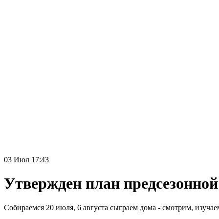
03 Июл 17:43
Утвержден план предсезонной
Собираемся 20 июля, 6 августа сыграем дома - смотрим, изучае