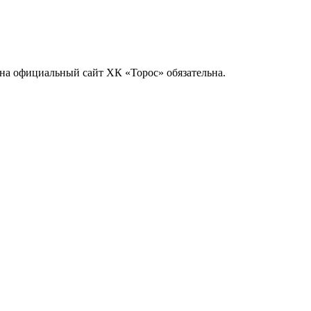
на официальный сайт ХК «Торос» обязательна.