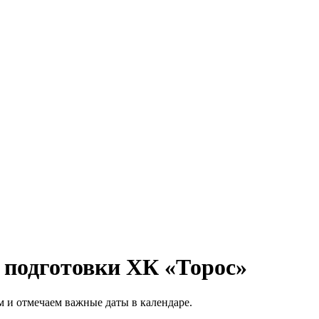
 подготовки ХК «Торос»
м и отмечаем важные даты в календаре.